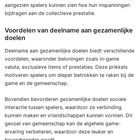
aangezien spelers kunnen zien hoe hun inspanningen
bijdragen aan de collectieve prestatie.
Voordelen van deelname aan gezamenlijke
doelen
Deelname aan gezamenlijke doelen biedt verschillende
voordelen, waaronder beloningen zoals in-game
valuta, exclusieve items of prestaties. Deze prikkels
motiveren spelers om dieper betrokken te raken bij de
game en de gemeenschap.
Bovendien bevorderen gezamenlijke doelen sociale
interactie tussen spelers, waardoor ze verbinding
kunnen maken en vriendschappen kunnen vormen. Dit
gevoel van gemeenschap kan de algehele game-
ervaring verbeteren, waardoor deze leuker en
bevredigender wordt.