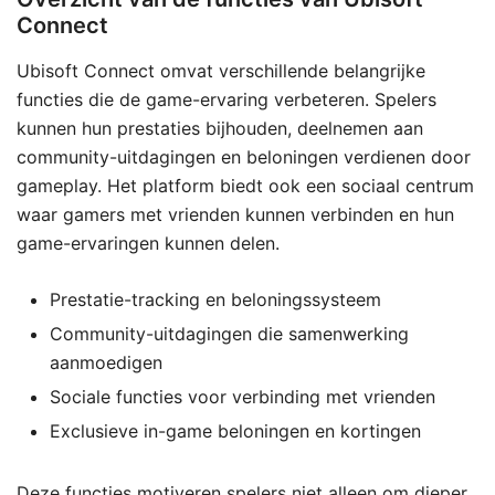
Connect
Ubisoft Connect omvat verschillende belangrijke
functies die de game-ervaring verbeteren. Spelers
kunnen hun prestaties bijhouden, deelnemen aan
community-uitdagingen en beloningen verdienen door
gameplay. Het platform biedt ook een sociaal centrum
waar gamers met vrienden kunnen verbinden en hun
game-ervaringen kunnen delen.
Prestatie-tracking en beloningssysteem
Community-uitdagingen die samenwerking
aanmoedigen
Sociale functies voor verbinding met vrienden
Exclusieve in-game beloningen en kortingen
Deze functies motiveren spelers niet alleen om dieper