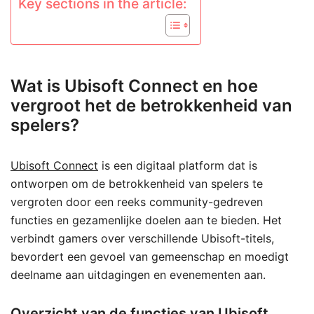
Key sections in the article:
Wat is Ubisoft Connect en hoe
vergroot het de betrokkenheid van
spelers?
Ubisoft Connect
is een digitaal platform dat is
ontworpen om de betrokkenheid van spelers te
vergroten door een reeks community-gedreven
functies en gezamenlijke doelen aan te bieden. Het
verbindt gamers over verschillende Ubisoft-titels,
bevordert een gevoel van gemeenschap en moedigt
deelname aan uitdagingen en evenementen aan.
Overzicht van de functies van Ubisoft