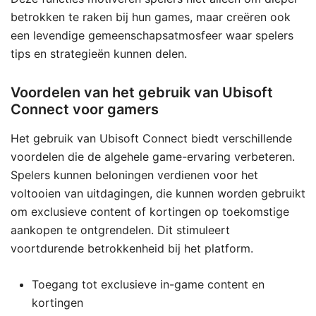
betrokken te raken bij hun games, maar creëren ook
een levendige gemeenschapsatmosfeer waar spelers
tips en strategieën kunnen delen.
Voordelen van het gebruik van Ubisoft
Connect voor gamers
Het gebruik van Ubisoft Connect biedt verschillende
voordelen die de algehele game-ervaring verbeteren.
Spelers kunnen beloningen verdienen voor het
voltooien van uitdagingen, die kunnen worden gebruikt
om exclusieve content of kortingen op toekomstige
aankopen te ontgrendelen. Dit stimuleert
voortdurende betrokkenheid bij het platform.
Toegang tot exclusieve in-game content en
kortingen