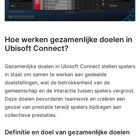
Hoe werken gezamenlijke doelen in
Ubisoft Connect?
Gezamenlijke doelen in Ubisoft Connect stellen spelers
in staat om samen te werken aan gedeelde
doelstellingen, wat de betrokkenheid van de
gemeenschap en de interactie tussen spelers vergroot.
Deze doelen bevorderen teamwork en creëren een
gevoel van prestatie terwijl spelers bijdragen aan
collectieve prestaties.
Definitie en doel van gezamenlijke doelen