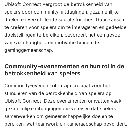
Ubisoft Connect vergroot de betrokkenheid van
spelers door community-uitdagingen, gezamenlijke
doelen en verschillende sociale functies. Door kansen
te creëren voor spelers om te interageren en gedeelde
doelstellingen te bereiken, bevordert het een gevoel
van saamhorigheid en motivatie binnen de
gaminggemeenschap.
Community-evenementen en hun rol in de
betrokkenheid van spelers
Community-evenementen zijn cruciaal voor het
stimuleren van de betrokkenheid van spelers op
Ubisoft Connect. Deze evenementen omvatten vaak
gezamenlijke uitdagingen die vereisen dat spelers
samenwerken om gemeenschappelijke doelen te
bereiken, wat teamwork en kameraadschap bevordert.