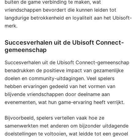
buiten de game verbinding te maken, wat
vriendschappen bevordert die kunnen leiden tot
langdurige betrokkenheid en loyaliteit aan het Ubisoft-
merk.
Succesverhalen uit de Ubisoft Connect-
gemeenschap
Succesverhalen uit de Ubisoft Connect-gemeenschap
benadrukken de positieve impact van gezamenlijke
doelen en community-uitdagingen. Veel spelers
hebben ervaringen gedeeld van het vormen van
blijvende vriendschappen door deelname aan
evenementen, wat hun game-ervaring heeft verrijkt.
Bijvoorbeeld, spelers vertellen vaak hoe ze
samenwerkten met anderen om bijzonder uitdagende
doelstellingen te voltooien, wat leidde tot een gevoel