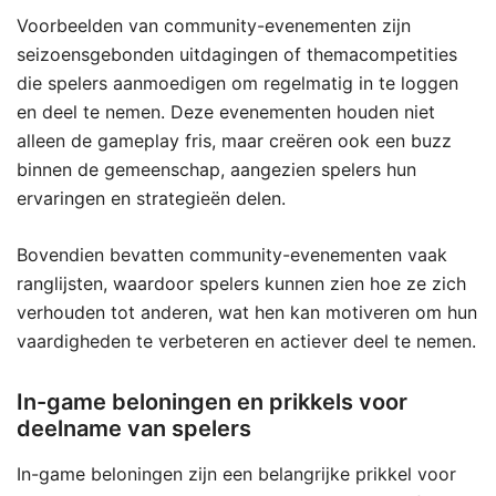
Voorbeelden van community-evenementen zijn
seizoensgebonden uitdagingen of themacompetities
die spelers aanmoedigen om regelmatig in te loggen
en deel te nemen. Deze evenementen houden niet
alleen de gameplay fris, maar creëren ook een buzz
binnen de gemeenschap, aangezien spelers hun
ervaringen en strategieën delen.
Bovendien bevatten community-evenementen vaak
ranglijsten, waardoor spelers kunnen zien hoe ze zich
verhouden tot anderen, wat hen kan motiveren om hun
vaardigheden te verbeteren en actiever deel te nemen.
In-game beloningen en prikkels voor
deelname van spelers
In-game beloningen zijn een belangrijke prikkel voor