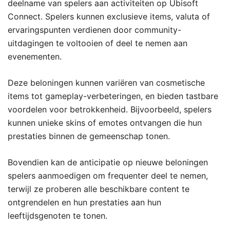
deelname van spelers aan activiteiten op Ubisoft
Connect. Spelers kunnen exclusieve items, valuta of
ervaringspunten verdienen door community-
uitdagingen te voltooien of deel te nemen aan
evenementen.
Deze beloningen kunnen variëren van cosmetische
items tot gameplay-verbeteringen, en bieden tastbare
voordelen voor betrokkenheid. Bijvoorbeeld, spelers
kunnen unieke skins of emotes ontvangen die hun
prestaties binnen de gemeenschap tonen.
Bovendien kan de anticipatie op nieuwe beloningen
spelers aanmoedigen om frequenter deel te nemen,
terwijl ze proberen alle beschikbare content te
ontgrendelen en hun prestaties aan hun
leeftijdsgenoten te tonen.