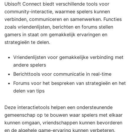
Ubisoft Connect biedt verschillende tools voor
community-interactie, waarmee spelers kunnen
verbinden, communiceren en samenwerken. Functies
zoals vriendenlijsten, berichten en forums stellen
gamers in staat om gemakkelijk ervaringen en
strategieën te delen.
Vriendenlijsten voor gemakkelijke verbinding met
andere spelers
Berichttools voor communicatie in real-time
Forums voor het bespreken van strategieën en het
delen van tips
Deze interactietools helpen een ondersteunende
gemeenschap op te bouwen waar spelers met elkaar
kunnen omgaan, vriendschappen kunnen bevorderen
en de algehele game-ervaring kunnen verbeteren.