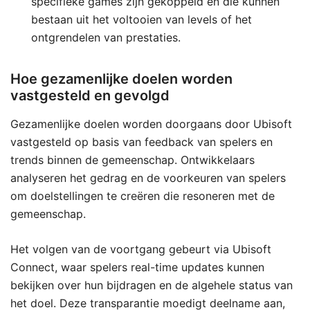
specifieke games zijn gekoppeld en die kunnen
bestaan uit het voltooien van levels of het
ontgrendelen van prestaties.
Hoe gezamenlijke doelen worden
vastgesteld en gevolgd
Gezamenlijke doelen worden doorgaans door Ubisoft
vastgesteld op basis van feedback van spelers en
trends binnen de gemeenschap. Ontwikkelaars
analyseren het gedrag en de voorkeuren van spelers
om doelstellingen te creëren die resoneren met de
gemeenschap.
Het volgen van de voortgang gebeurt via Ubisoft
Connect, waar spelers real-time updates kunnen
bekijken over hun bijdragen en de algehele status van
het doel. Deze transparantie moedigt deelname aan,