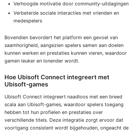
Verhoogde motivatie door community-uitdagingen
Verbeterde sociale interacties met vrienden en
medespelers
Bovendien bevordert het platform een gevoel van
saamhorigheid, aangezien spelers samen aan doelen
kunnen werken en prestaties kunnen vieren, waardoor
gamen leuker en lonender wordt.
Hoe Ubisoft Connect integreert met
Ubisoft-games
Ubisoft Connect integreert naadloos met een breed
scala aan Ubisoft-games, waardoor spelers toegang
hebben tot hun profielen en prestaties over
verschillende titels. Deze integratie zorgt ervoor dat
voortgang consistent wordt bijgehouden, ongeacht de