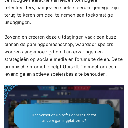
retentiecijfers, aangezien spelers eerder geneigd zijn
terug te keren om deel te nemen aan toekomstige
uitdagingen.
Bovendien creëren deze uitdagingen vaak een buzz
binnen de gaminggemeenschap, waardoor spelers
worden aangemoedigd om hun ervaringen en
strategieën op sociale media en forums te delen. Deze
organische promotie helpt Ubisoft Connect om een
levendige en actieve spelersbasis te behouden.