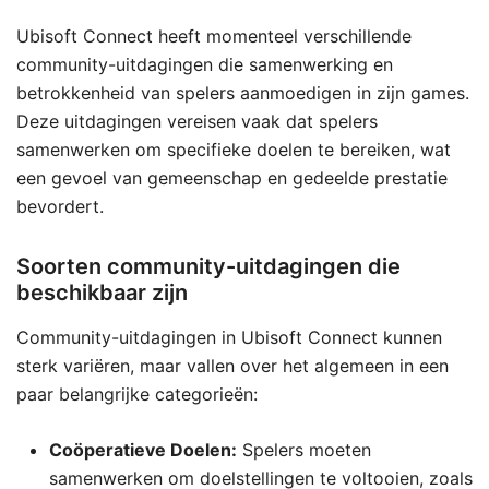
Ubisoft Connect heeft momenteel verschillende
community-uitdagingen die samenwerking en
betrokkenheid van spelers aanmoedigen in zijn games.
Deze uitdagingen vereisen vaak dat spelers
samenwerken om specifieke doelen te bereiken, wat
een gevoel van gemeenschap en gedeelde prestatie
bevordert.
Soorten community-uitdagingen die
beschikbaar zijn
Community-uitdagingen in Ubisoft Connect kunnen
sterk variëren, maar vallen over het algemeen in een
paar belangrijke categorieën:
Coöperatieve Doelen:
Spelers moeten
samenwerken om doelstellingen te voltooien, zoals