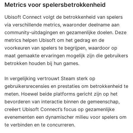
Metrics voor spelersbetrokkenheid
Ubisoft Connect volgt de betrokkenheid van spelers
via verschillende metrics, waaronder deelname aan
community-uitdagingen en gezamenlijke doelen. Deze
metrics helpen Ubisoft om het gedrag en de
voorkeuren van spelers te begrijpen, waardoor op
maat gemaakte ervaringen mogelijk zijn die gebruikers
betrokken houden bij hun games.
In vergelijking vertrouwt Steam sterk op
gebruikersrecensies en prestaties om betrokkenheid te
meten. Hoewel beide platforms gericht zijn op het
bevorderen van interactie binnen de gemeenschap,
creëert Ubisoft Connect’s focus op gezamenlijke
evenementen een dynamischer milieu voor spelers om
te verbinden en te concurreren.