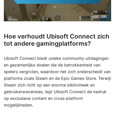
Hoe verhoudt Ubisoft Connect zich
tot andere gamingplatforms?
Ubisoft Connect biedt unieke community-uitdagingen
en gezamenlijke doelen die de betrokkenheid van
spelers vergroten, waardoor het zich onderscheidt van
platforms zoals Steam en de Epic Games Store. Terwijl
Steam zich richt op een enorme bibliotheek en
gebruikersrecensies, legt Ubisoft Connect de nadruk
op exclusieve content en cross-platform
mogelijkheden.