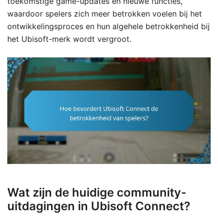
toekomstige game-updates en nieuwe functies,
waardoor spelers zich meer betrokken voelen bij het
ontwikkelingsproces en hun algehele betrokkenheid bij
het Ubisoft-merk wordt vergroot.
Wat zijn de huidige community-
uitdagingen in Ubisoft Connect?