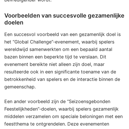
Voorbeelden van succesvolle gezamenlijke
doelen
Een succesvol voorbeeld van een gezamenlijk doel is
het “Global Challenge”-evenement, waarbij spelers
wereldwijd samenwerkten om een bepaald aantal
bazen binnen een beperkte tijd te verslaan. Dit
evenement bereikte niet alleen zijn doel, maar
resulteerde ook in een significante toename van de
betrokkenheid van spelers en de interactie binnen de
gemeenschap.
Een ander voorbeeld zijn de “Seizoensgebonden
Feestelijkheden”-doelen, waarbij spelers gezamenlijk
middelen verzamelen om speciale beloningen met een
feestthema te ontgrendelen. Deze evenementen