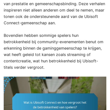
van prestatie en gemeenschapsbinding. Deze verhalen
inspireren niet alleen anderen om deel te nemen, maar
tonen ook de ondersteunende aard van de Ubisoft
Connect-gemeenschap aan.
Bovendien hebben sommige spelers hun
betrokkenheid bij community-evenementen benut om
erkenning binnen de gaminggemeenschap te krijgen,
wat heeft geleid tot kansen zoals streaming of
contentcreatie, wat hun betrokkenheid bij Ubisoft-
titels verder vergroot.