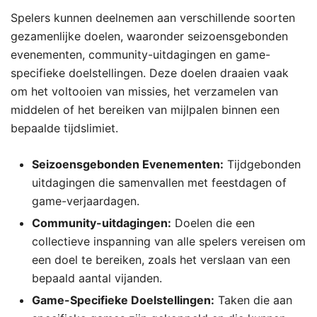
Spelers kunnen deelnemen aan verschillende soorten
gezamenlijke doelen, waaronder seizoensgebonden
evenementen, community-uitdagingen en game-
specifieke doelstellingen. Deze doelen draaien vaak
om het voltooien van missies, het verzamelen van
middelen of het bereiken van mijlpalen binnen een
bepaalde tijdslimiet.
Seizoensgebonden Evenementen:
Tijdgebonden
uitdagingen die samenvallen met feestdagen of
game-verjaardagen.
Community-uitdagingen:
Doelen die een
collectieve inspanning van alle spelers vereisen om
een doel te bereiken, zoals het verslaan van een
bepaald aantal vijanden.
Game-Specifieke Doelstellingen:
Taken die aan