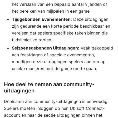
het verslaan van een bepaald aantal vijanden of
het bereiken van mijlpalen in een game.
Tijdgebonden Evenementen:
Deze uitdagingen
zijn gedurende een korte periode beschikbaar en
vereisen dat spelers specifieke taken binnen die
tijdslimiet voltooien.
Seizoensgebonden Uitdagingen:
Vaak gekoppeld
aan feestdagen of speciale evenementen,
moedigen deze uitdagingen spelers aan om op
unieke manieren met de game om te gaan.
Hoe deel te nemen aan community-
uitdagingen
Deelname aan community-uitdagingen is eenvoudig.
Spelers moeten inloggen op hun Ubisoft Connect-
account en naar de sectie uitdagingen binnen het