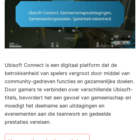
Ubisoft Connect is een digitaal platform dat de
betrokkenheid van spelers vergroot door middel van
community-gedreven functies en gezamenlijke doelen.
Door gamers te verbinden over verschillende Ubisoft-
titels, bevordert het een gevoel van gemeenschap en
moedigt het deelname aan uitdagingen en
evenementen aan die teamwork en gedeelde
prestaties vereisen.