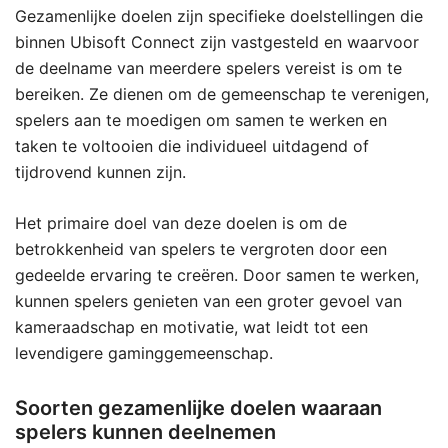
Gezamenlijke doelen zijn specifieke doelstellingen die
binnen Ubisoft Connect zijn vastgesteld en waarvoor
de deelname van meerdere spelers vereist is om te
bereiken. Ze dienen om de gemeenschap te verenigen,
spelers aan te moedigen om samen te werken en
taken te voltooien die individueel uitdagend of
tijdrovend kunnen zijn.
Het primaire doel van deze doelen is om de
betrokkenheid van spelers te vergroten door een
gedeelde ervaring te creëren. Door samen te werken,
kunnen spelers genieten van een groter gevoel van
kameraadschap en motivatie, wat leidt tot een
levendigere gaminggemeenschap.
Soorten gezamenlijke doelen waaraan
spelers kunnen deelnemen