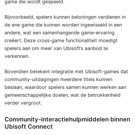
game die wordt gespeeld.
Bijvoorbeeld, spelers kunnen beloningen verdienen in
de ene game die kunnen worden ingewisseld in een
andere, wat een samenhangende game-ervaring
creëert. Deze cross-game functionaliteit moedigt
spelers aan om meer van Ubisoft’s aanbod te
verkennen.
Bovendien betekent integratie met Ubisoft-games dat
community-uitdagingen meerdere titels kunnen
beslaan, waardoor spelers samen kunnen werken aan
gemeenschappelijke doelen, wat de betrokkenheid
verder vergroot.
Community-interactiehulpmiddelen binnen
Ubisoft Connect