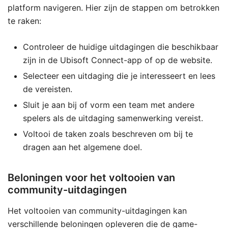
platform navigeren. Hier zijn de stappen om betrokken
te raken:
Controleer de huidige uitdagingen die beschikbaar
zijn in de Ubisoft Connect-app of op de website.
Selecteer een uitdaging die je interesseert en lees
de vereisten.
Sluit je aan bij of vorm een team met andere
spelers als de uitdaging samenwerking vereist.
Voltooi de taken zoals beschreven om bij te
dragen aan het algemene doel.
Beloningen voor het voltooien van
community-uitdagingen
Het voltooien van community-uitdagingen kan
verschillende beloningen opleveren die de game-