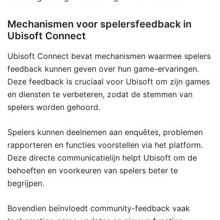
Mechanismen voor spelersfeedback in
Ubisoft Connect
Ubisoft Connect bevat mechanismen waarmee spelers
feedback kunnen geven over hun game-ervaringen.
Deze feedback is cruciaal voor Ubisoft om zijn games
en diensten te verbeteren, zodat de stemmen van
spelers worden gehoord.
Spelers kunnen deelnemen aan enquêtes, problemen
rapporteren en functies voorstellen via het platform.
Deze directe communicatielijn helpt Ubisoft om de
behoeften en voorkeuren van spelers beter te
begrijpen.
Bovendien beïnvloedt community-feedback vaak