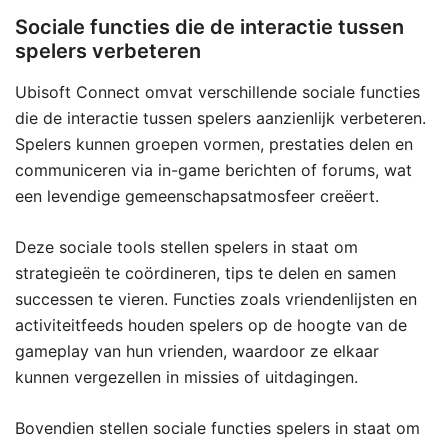
Sociale functies die de interactie tussen
spelers verbeteren
Ubisoft Connect omvat verschillende sociale functies
die de interactie tussen spelers aanzienlijk verbeteren.
Spelers kunnen groepen vormen, prestaties delen en
communiceren via in-game berichten of forums, wat
een levendige gemeenschapsatmosfeer creëert.
Deze sociale tools stellen spelers in staat om
strategieën te coördineren, tips te delen en samen
successen te vieren. Functies zoals vriendenlijsten en
activiteitfeeds houden spelers op de hoogte van de
gameplay van hun vrienden, waardoor ze elkaar
kunnen vergezellen in missies of uitdagingen.
Bovendien stellen sociale functies spelers in staat om