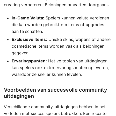
ervaring verbeteren. Beloningen omvatten doorgaans:
In-Game Valuta:
Spelers kunnen valuta verdienen
die kan worden gebruikt om items of upgrades
aan te schaffen.
Exclusieve Items:
Unieke skins, wapens of andere
cosmetische items worden vaak als beloningen
gegeven.
Ervaringspunten:
Het voltooien van uitdagingen
kan spelers ook extra ervaringspunten opleveren,
waardoor ze sneller kunnen levelen.
Voorbeelden van succesvolle community-
uitdagingen
Verschillende community-uitdagingen hebben in het
verleden met succes spelers betrokken. Een recente