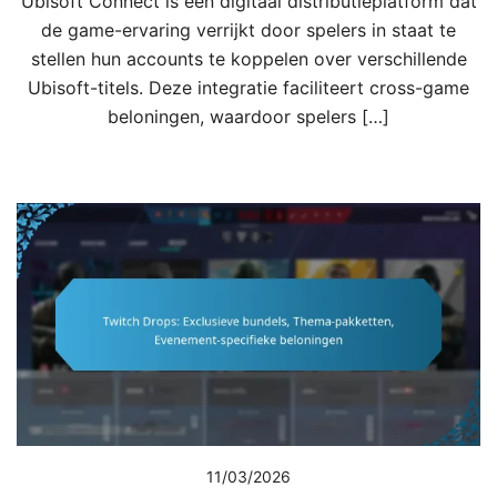
Ubisoft Connect is een digitaal distributieplatform dat
de game-ervaring verrijkt door spelers in staat te
stellen hun accounts te koppelen over verschillende
Ubisoft-titels. Deze integratie faciliteert cross-game
beloningen, waardoor spelers […]
11/03/2026