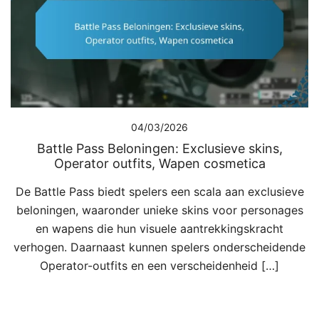
04/03/2026
Battle Pass Beloningen: Exclusieve skins,
Operator outfits, Wapen cosmetica
De Battle Pass biedt spelers een scala aan exclusieve
beloningen, waaronder unieke skins voor personages
en wapens die hun visuele aantrekkingskracht
verhogen. Daarnaast kunnen spelers onderscheidende
Operator-outfits en een verscheidenheid […]