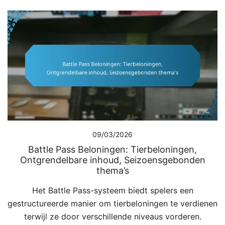
09/03/2026
Battle Pass Beloningen: Tierbeloningen,
Ontgrendelbare inhoud, Seizoensgebonden
thema’s
Het Battle Pass-systeem biedt spelers een
gestructureerde manier om tierbeloningen te verdienen
terwijl ze door verschillende niveaus vorderen.