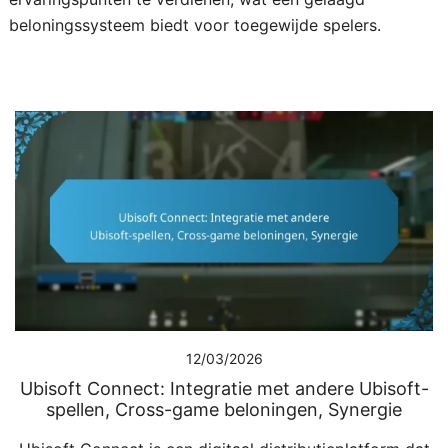
beloningssysteem biedt voor toegewijde spelers.
12/03/2026
Ubisoft Connect: Integratie met andere Ubisoft-
spellen, Cross-game beloningen, Synergie