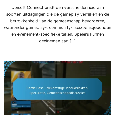
Ubisoft Connect biedt een verscheidenheid aan
soorten uitdagingen die de gameplay verrijken en de
betrokkenheid van de gemeenschap bevorderen,
waaronder gameplay-, community-, seizoensgebonden
en evenement-specifieke taken. Spelers kunnen
deelnemen aan […]