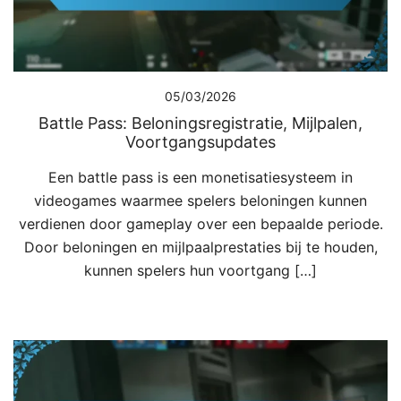
05/03/2026
Battle Pass: Beloningsregistratie, Mijlpalen,
Voortgangsupdates
Een battle pass is een monetisatiesysteem in
videogames waarmee spelers beloningen kunnen
verdienen door gameplay over een bepaalde periode.
Door beloningen en mijlpaalprestaties bij te houden,
kunnen spelers hun voortgang […]