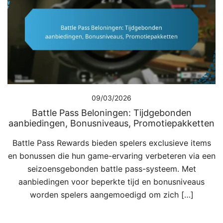
09/03/2026
Battle Pass Beloningen: Tijdgebonden
aanbiedingen, Bonusniveaus, Promotiepakketten
Battle Pass Rewards bieden spelers exclusieve items
en bonussen die hun game-ervaring verbeteren via een
seizoensgebonden battle pass-systeem. Met
aanbiedingen voor beperkte tijd en bonusniveaus
worden spelers aangemoedigd om zich […]