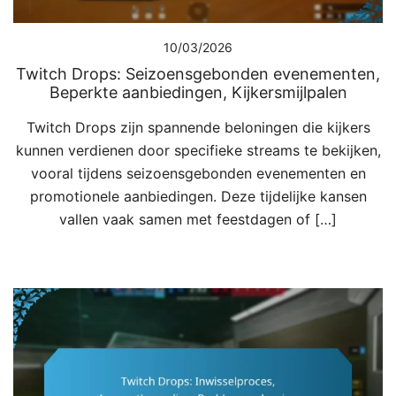
10/03/2026
Twitch Drops: Seizoensgebonden evenementen,
Beperkte aanbiedingen, Kijkersmijlpalen
Twitch Drops zijn spannende beloningen die kijkers
kunnen verdienen door specifieke streams te bekijken,
vooral tijdens seizoensgebonden evenementen en
promotionele aanbiedingen. Deze tijdelijke kansen
vallen vaak samen met feestdagen of […]