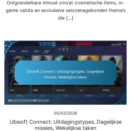
Ontgrendelbare inhoud omvat cosmetische items, in-
game valuta en exclusieve seizoensgebonden thema’s
die […]
05/03/2026
Ubisoft Connect: Uitdagingstypes, Dagelijkse
missies, Wekelijkse taken