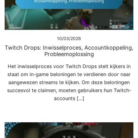
10/03/2026
Twitch Drops: Inwisselproces, Accountkoppeling,
Probleemoplossing
Het inwisselproces voor Twitch Drops stelt kijkers in
staat om in-game beloningen te verdienen door naar
aangewezen streams te kijken. Om deze beloningen
succesvol te claimen, moeten gebruikers hun Twitch-
accounts […]