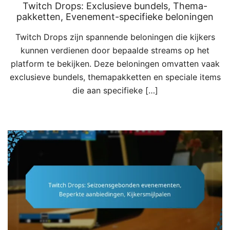
Twitch Drops: Exclusieve bundels, Thema-
pakketten, Evenement-specifieke beloningen
Twitch Drops zijn spannende beloningen die kijkers
kunnen verdienen door bepaalde streams op het
platform te bekijken. Deze beloningen omvatten vaak
exclusieve bundels, themapakketten en speciale items
die aan specifieke […]