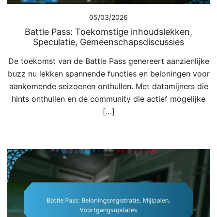
05/03/2026
Battle Pass: Toekomstige inhoudslekken,
Speculatie, Gemeenschapsdiscussies
De toekomst van de Battle Pass genereert aanzienlijke
buzz nu lekken spannende functies en beloningen voor
aankomende seizoenen onthullen. Met datamijners die
hints onthullen en de community die actief mogelijke
[…]