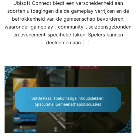
Ubisoft Connect biedt een verscheidenheid aan
soorten uitdagingen die de gameplay verrijken en de
betrokkenheid van de gemeenschap bevorderen,
waaronder gameplay-, community-, seizoensgebonden
en evenement-specifieke taken. Spelers kunnen
deelnemen aan […]