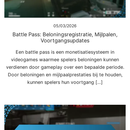
05/03/2026
Battle Pass: Beloningsregistratie, Mijlpalen,
Voortgangsupdates
Een battle pass is een monetisatiesysteem in
videogames waarmee spelers beloningen kunnen
verdienen door gameplay over een bepaalde periode.
Door beloningen en mijlpaalprestaties bij te houden,
kunnen spelers hun voortgang […]