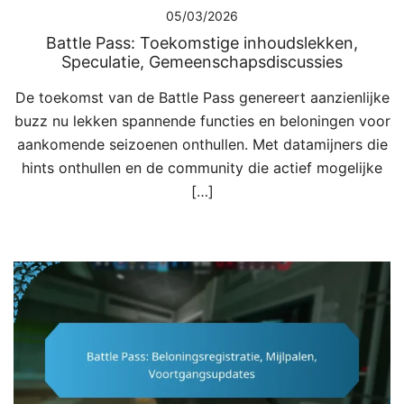
05/03/2026
Battle Pass: Toekomstige inhoudslekken,
Speculatie, Gemeenschapsdiscussies
De toekomst van de Battle Pass genereert aanzienlijke
buzz nu lekken spannende functies en beloningen voor
aankomende seizoenen onthullen. Met datamijners die
hints onthullen en de community die actief mogelijke
[…]