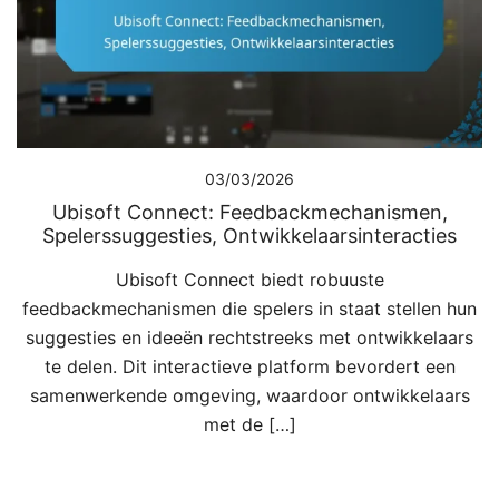
03/03/2026
Ubisoft Connect: Feedbackmechanismen,
Spelerssuggesties, Ontwikkelaarsinteracties
Ubisoft Connect biedt robuuste
feedbackmechanismen die spelers in staat stellen hun
suggesties en ideeën rechtstreeks met ontwikkelaars
te delen. Dit interactieve platform bevordert een
samenwerkende omgeving, waardoor ontwikkelaars
met de […]