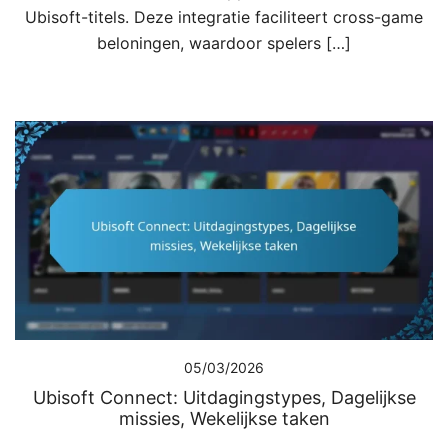
Ubisoft-titels. Deze integratie faciliteert cross-game
beloningen, waardoor spelers […]
05/03/2026
Ubisoft Connect: Uitdagingstypes, Dagelijkse
missies, Wekelijkse taken