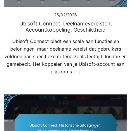
25/02/2026
Ubisoft Connect: Deelnamevereisten,
Accountkoppeling, Geschiktheid
Ubisoft Connect biedt een scala aan functies en
beloningen, maar deelname vereist dat gebruikers
voldoen aan specifieke criteria zoals leeftijd, locatie en
gamebezit. Het koppelen van je Ubisoft-account aan
platforms […]