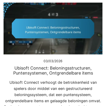
03/03/2026
Ubisoft Connect: Beloningsstructuren,
Puntensystemen, Ontgrendelbare items
Ubisoft Connect verhoogt de betrokkenheid van
spelers door middel van een gestructureerd
beloningssysteem, dat een puntensysteem,
ontgrendelbare items en gelaagde beloningen omvat.