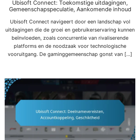
Ubisoft Connect: Toekomstige uitdagingen,
Gemeenschapspeculatie, Aankomende inhoud
Ubisoft Connect navigeert door een landschap vol
uitdagingen die de groei en gebruikerservaring kunnen
beïnvloeden, zoals concurrentie van rivaliserende
platforms en de noodzaak voor technologische
vooruitgang. De gaminggemeenschap gonst van […]