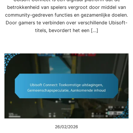
betrokkenheid van spelers vergroot door middel van
community-gedreven functies en gezamenlijke doelen.
Door gamers te verbinden over verschillende Ubisoft-
titels, bevordert het een […]
26/02/2026