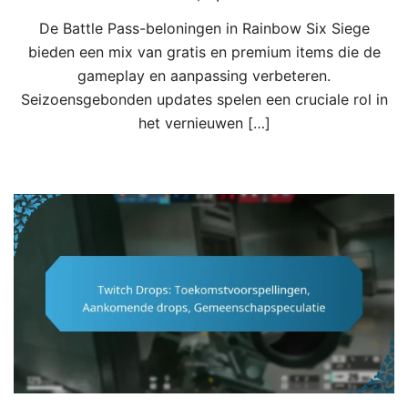
De Battle Pass-beloningen in Rainbow Six Siege
bieden een mix van gratis en premium items die de
gameplay en aanpassing verbeteren.
Seizoensgebonden updates spelen een cruciale rol in
het vernieuwen […]