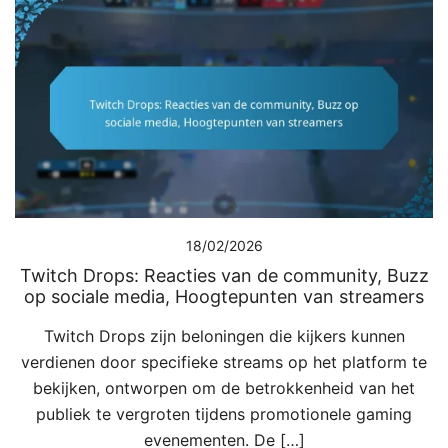
18/02/2026
Twitch Drops: Reacties van de community, Buzz
op sociale media, Hoogtepunten van streamers
Twitch Drops zijn beloningen die kijkers kunnen
verdienen door specifieke streams op het platform te
bekijken, ontworpen om de betrokkenheid van het
publiek te vergroten tijdens promotionele gaming
evenementen. De […]