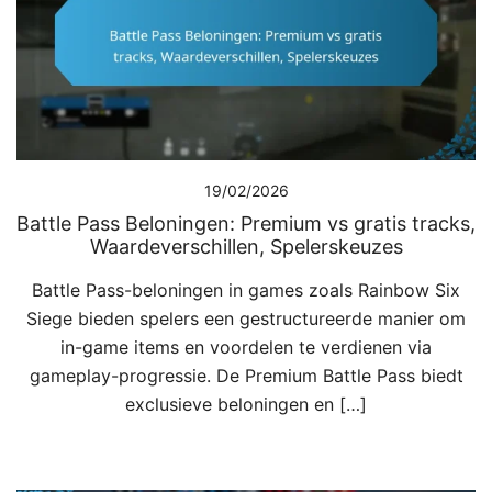
19/02/2026
Battle Pass Beloningen: Premium vs gratis tracks,
Waardeverschillen, Spelerskeuzes
Battle Pass-beloningen in games zoals Rainbow Six
Siege bieden spelers een gestructureerde manier om
in-game items en voordelen te verdienen via
gameplay-progressie. De Premium Battle Pass biedt
exclusieve beloningen en […]