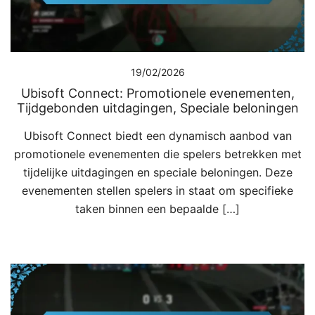
19/02/2026
Ubisoft Connect: Promotionele evenementen,
Tijdgebonden uitdagingen, Speciale beloningen
Ubisoft Connect biedt een dynamisch aanbod van
promotionele evenementen die spelers betrekken met
tijdelijke uitdagingen en speciale beloningen. Deze
evenementen stellen spelers in staat om specifieke
taken binnen een bepaalde […]