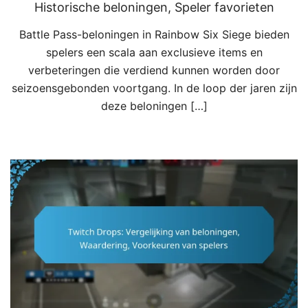
Historische beloningen, Speler favorieten
Battle Pass-beloningen in Rainbow Six Siege bieden
spelers een scala aan exclusieve items en
verbeteringen die verdiend kunnen worden door
seizoensgebonden voortgang. In de loop der jaren zijn
deze beloningen […]