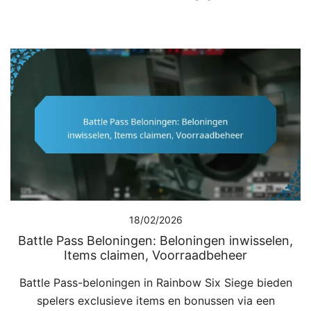
18/02/2026
Battle Pass Beloningen: Beloningen inwisselen,
Items claimen, Voorraadbeheer
Battle Pass-beloningen in Rainbow Six Siege bieden
spelers exclusieve items en bonussen via een