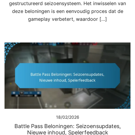
gestructureerd seizoensysteem. Het inwisselen van
deze beloningen is een eenvoudig proces dat de
gameplay verbetert, waardoor […]
18/02/2026
Battle Pass Beloningen: Seizoensupdates,
Nieuwe inhoud, Spelerfeedback