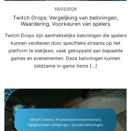
19/02/2026
Twitch Drops: Vergelijking van beloningen,
Waardering, Voorkeuren van spelers
Twitch Drops zijn aantrekkelijke beloningen die spelers
kunnen verdienen door specifieke streams op het
platform te bekijken, vaak gekoppeld aan bepaalde
games en evenementen. Deze beloningen kunnen
zeldzame in-game items […]