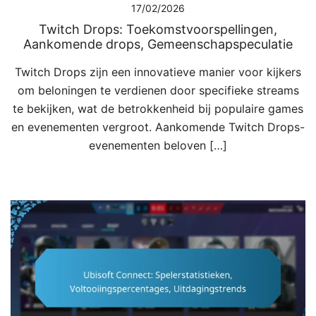
17/02/2026
Twitch Drops: Toekomstvoorspellingen,
Aankomende drops, Gemeenschapspeculatie
Twitch Drops zijn een innovatieve manier voor kijkers
om beloningen te verdienen door specifieke streams
te bekijken, wat de betrokkenheid bij populaire games
en evenementen vergroot. Aankomende Twitch Drops-
evenementen beloven […]