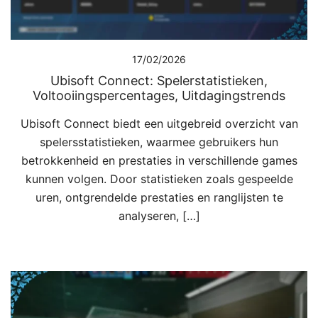
17/02/2026
Ubisoft Connect: Spelerstatistieken,
Voltooiingspercentages, Uitdagingstrends
Ubisoft Connect biedt een uitgebreid overzicht van
spelersstatistieken, waarmee gebruikers hun
betrokkenheid en prestaties in verschillende games
kunnen volgen. Door statistieken zoals gespeelde
uren, ontgrendelde prestaties en ranglijsten te
analyseren, […]